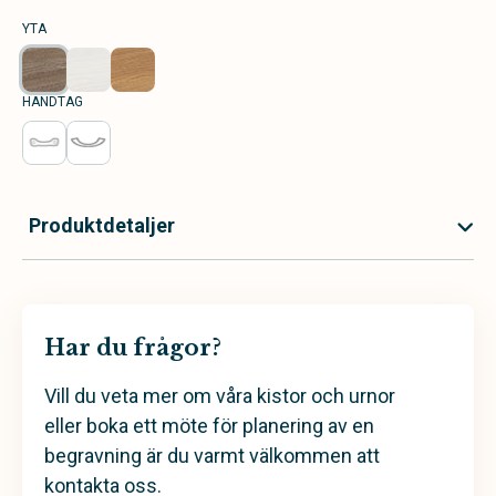
YTA
HANDTAG
Produktdetaljer
Har du frågor?
Vill du veta mer om våra kistor och urnor
eller boka ett möte för planering av en
begravning är du varmt välkommen att
kontakta oss.