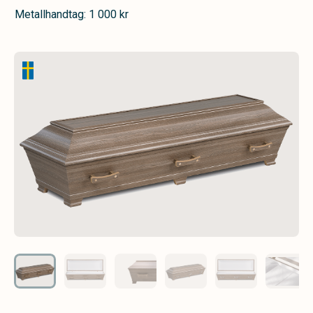
Metallhandtag: 1 000 kr