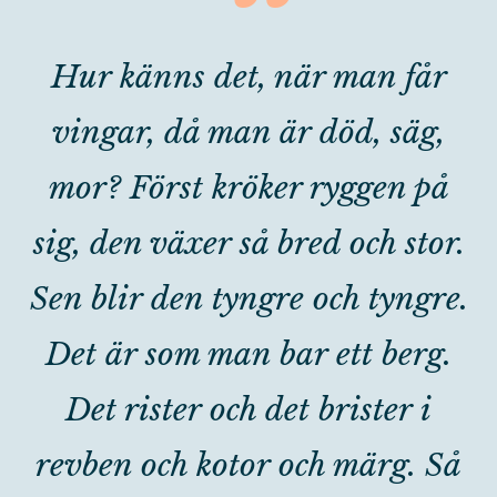
“
Hur känns det, när man får
vingar, då man är död, säg,
mor? Först kröker ryggen på
sig, den växer så bred och stor.
Sen blir den tyngre och tyngre.
Det är som man bar ett berg.
Det rister och det brister i
revben och kotor och märg. Så