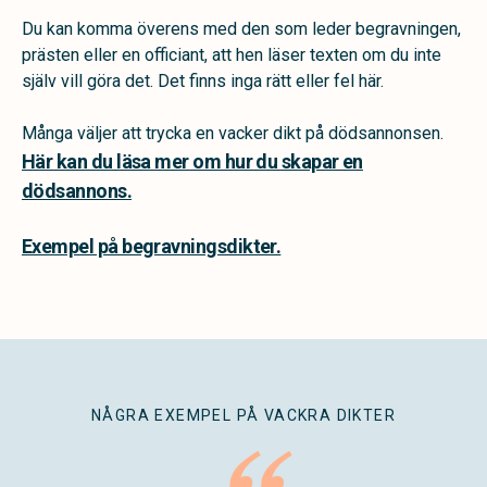
Du kan komma överens med den som leder begravningen,
prästen eller en officiant, att hen läser texten om du inte
själv vill göra det. Det finns inga rätt eller fel här.
Många väljer att trycka en vacker dikt på dödsannonsen.
Här kan du läsa mer om hur du skapar en
dödsannons.
Exempel på begravningsdikter.
NÅGRA EXEMPEL PÅ VACKRA DIKTER