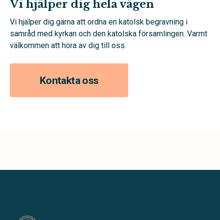
Vi hjälper dig hela vägen
Vi hjälper dig gärna att ordna en katolsk begravning i
samråd med kyrkan och den katolska församlingen. Varmt
välkommen att höra av dig till oss.
Kontakta oss