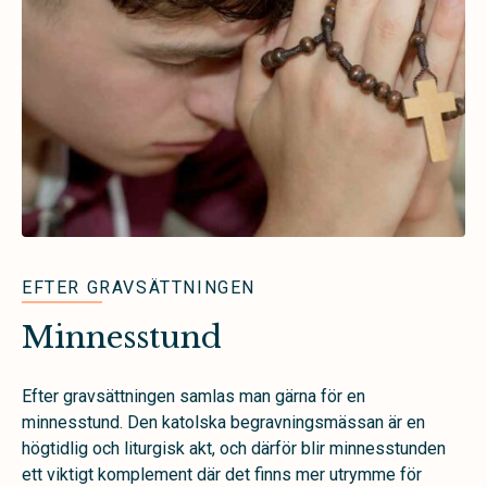
EFTER GRAVSÄTTNINGEN
Minnesstund
Efter gravsättningen samlas man gärna för en
minnesstund. Den katolska begravningsmässan är en
högtidlig och liturgisk akt, och därför blir minnesstunden
ett viktigt komplement där det finns mer utrymme för