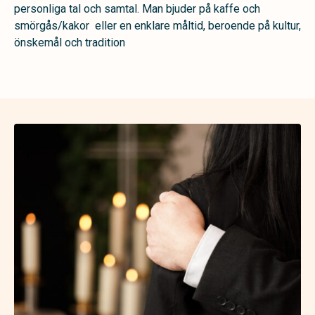
personliga tal och samtal. Man bjuder på kaffe och
smörgås/kakor eller en enklare måltid, beroende på kultur,
önskemål och tradition