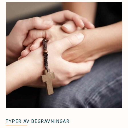
TYPER AV BEGRAVNINGAR