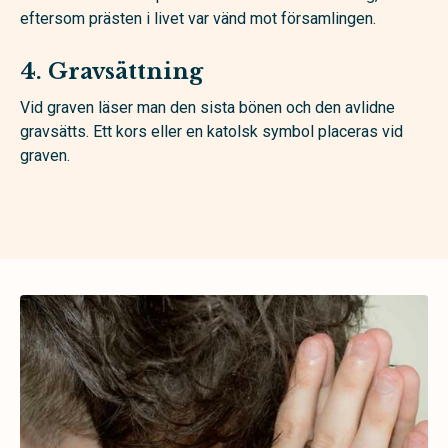
eftersom prästen i livet var vänd mot församlingen.
4. Gravsättning
Vid graven läser man den sista bönen och den avlidne
gravsätts. Ett kors eller en katolsk symbol placeras vid
graven.