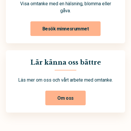
Visa omtanke med en hälsning, blomma eller
gåva.
Besök minnesrummet
Lär känna oss bättre
Läs mer om oss och vårt arbete med omtanke.
Om oss