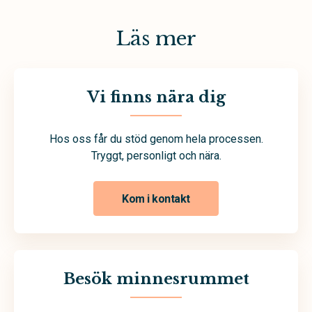
Läs mer
Vi finns nära dig
Hos oss får du stöd genom hela processen.
Tryggt, personligt och nära.
Kom i kontakt
Besök minnesrummet